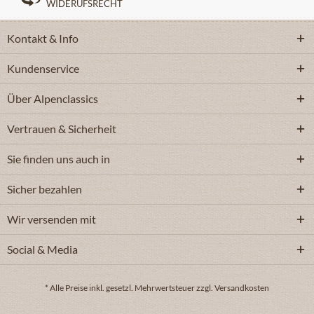
WIDERUFSRECHT
Kontakt & Info
Kundenservice
Über Alpenclassics
Vertrauen & Sicherheit
Sie finden uns auch in
Sicher bezahlen
Wir versenden mit
Social & Media
* Alle Preise inkl. gesetzl. Mehrwertsteuer zzgl. Versandkosten