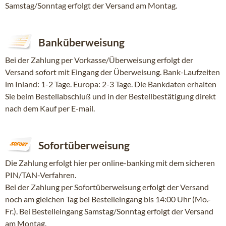
Samstag/Sonntag erfolgt der Versand am Montag.
Banküberweisung
Bei der Zahlung per Vorkasse/Überweisung erfolgt der
Versand sofort mit Eingang der Überweisung. Bank-Laufzeiten
im Inland: 1-2 Tage. Europa: 2-3 Tage. Die Bankdaten erhalten
Sie beim Bestellabschluß und in der Bestellbestätigung direkt
nach dem Kauf per E-mail.
Sofortüberweisung
Die Zahlung erfolgt hier per online-banking mit dem sicheren
PIN/TAN-Verfahren.
Bei der Zahlung per Sofortüberweisung erfolgt der Versand
noch am gleichen Tag bei Bestelleingang bis 14:00 Uhr (Mo.-
Fr.). Bei Bestelleingang Samstag/Sonntag erfolgt der Versand
am Montag.