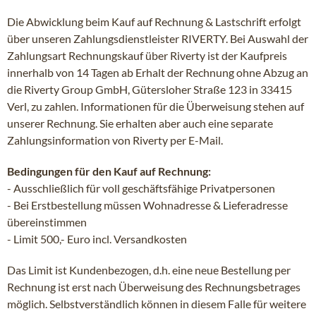
Die Abwicklung beim Kauf auf Rechnung & Lastschrift erfolgt
über unseren Zahlungsdienstleister RIVERTY. Bei Auswahl der
Zahlungsart Rechnungskauf über Riverty ist der Kaufpreis
innerhalb von 14 Tagen ab Erhalt der Rechnung ohne Abzug an
die Riverty Group GmbH, Gütersloher Straße 123 in 33415
Verl, zu zahlen. Informationen für die Überweisung stehen auf
unserer Rechnung. Sie erhalten aber auch eine separate
Zahlungsinformation von Riverty per E-Mail.
Bedingungen für den Kauf auf Rechnung:
- Ausschließlich für voll geschäftsfähige Privatpersonen
-
Bei Erstbestellung müssen Wohnadresse & Lieferadresse
übereinstimmen
- Limit 500,- Euro incl. Versandkosten
Das Limit ist Kundenbezogen, d.h. eine neue Bestellung per
Rechnung ist erst nach Überweisung des Rechnungsbetrages
möglich. Selbstverständlich können in diesem Falle für weitere