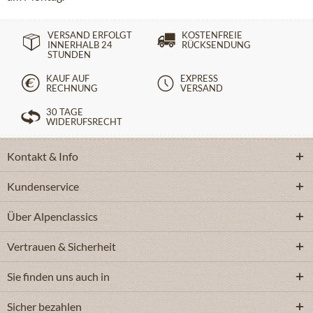
VERSAND ERFOLGT
KOSTENFREIE
INNERHALB 24
RÜCKSENDUNG
STUNDEN
KAUF AUF
EXPRESS
RECHNUNG
VERSAND
30 TAGE
WIDERUFSRECHT
Kontakt & Info
Kundenservice
Über Alpenclassics
Vertrauen & Sicherheit
Sie finden uns auch in
Sicher bezahlen