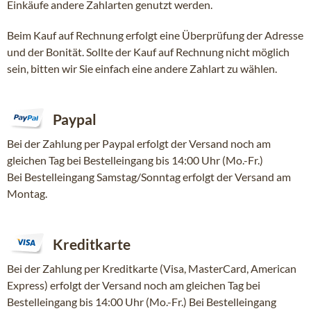
Einkäufe andere Zahlarten genutzt werden.
Beim Kauf auf Rechnung erfolgt eine Überprüfung der Adresse
und der Bonität. Sollte der Kauf auf Rechnung nicht möglich
sein, bitten wir Sie einfach eine andere Zahlart zu wählen.
Paypal
Bei der Zahlung per Paypal erfolgt der Versand noch am
gleichen Tag bei Bestelleingang bis 14:00 Uhr (Mo.-Fr.)
Bei Bestelleingang Samstag/Sonntag erfolgt der Versand am
Montag.
Kreditkarte
Bei der Zahlung per Kreditkarte (Visa, MasterCard, American
Express) erfolgt der Versand noch am gleichen Tag bei
Bestelleingang bis 14:00 Uhr (Mo.-Fr.) Bei Bestelleingang