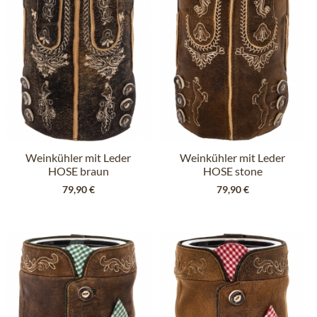
Weinkühler mit Leder
Weinkühler mit Leder
HOSE braun
HOSE stone
79,90 €
79,90 €