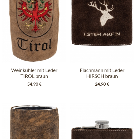
Weinkühler mit Leder
Flachmann mit Leder
TIROL braun
HIRSCH braun
54,90 €
24,90 €