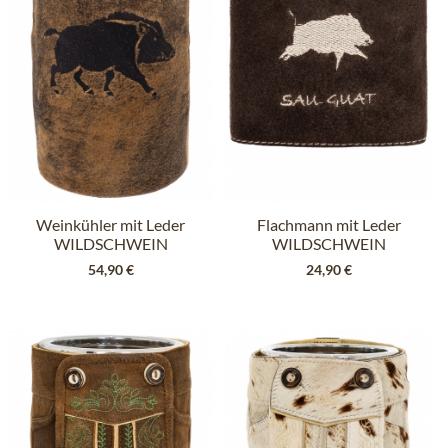
Weinkühler mit Leder
Flachmann mit Leder
WILDSCHWEIN
WILDSCHWEIN
braun
braun
54,90 €
24,90 €