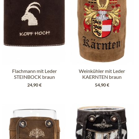
Flachmann mit Leder
Weinkühler mit Leder
STEINBOCK braun
KAERNTEN braun
24,90 €
54,90 €