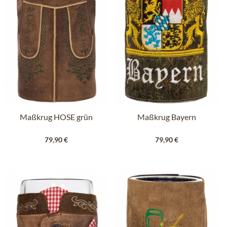
Maßkrug HOSE grün
Maßkrug Bayern
79,90 €
79,90 €