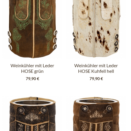
Weinkühler mit Leder
Weinkühler mit Leder
HOSE grün
HOSE Kuhfell hell
79,90 €
79,90 €