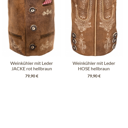
Weinkühler mit Leder
Weinkühler mit Leder
JACKE rot hellbraun
HOSE hellbraun
79,90 €
79,90 €