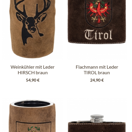
Weinkühler mit Leder
Flachmann mit Leder
HIRSCH braun
TIROL braun
54,90 €
24,90 €