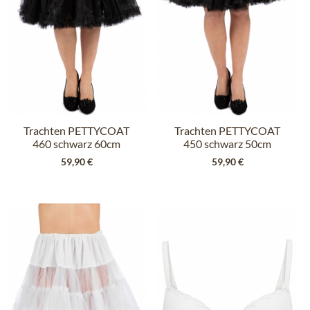
Trachten PETTYCOAT
Trachten PETTYCOAT
460 schwarz 60cm
450 schwarz 50cm
59,90 €
59,90 €