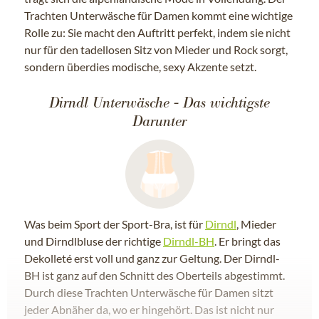
Trachten Unterwäsche für Damen kommt eine wichtige
Rolle zu: Sie macht den Auftritt perfekt, indem sie nicht
nur für den tadellosen Sitz von Mieder und Rock sorgt,
sondern überdies modische, sexy Akzente setzt.
Dirndl Unterwäsche - Das wichtigste
Darunter
Was beim Sport der Sport-Bra, ist für
Dirndl
, Mieder
und Dirndlbluse der richtige
Dirndl-BH
. Er bringt das
Dekolleté erst voll und ganz zur Geltung. Der Dirndl-
BH ist ganz auf den Schnitt des Oberteils abgestimmt.
Durch diese Trachten Unterwäsche für Damen sitzt
jeder Abnäher da, wo er hingehört. Das ist nicht nur