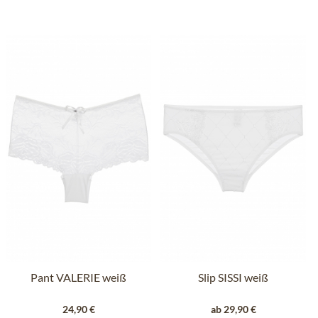
Pant VALERIE weiß
Slip SISSI weiß
24,90 €
ab 29,90 €