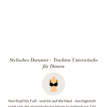
Stylisches Darunter - Trachten Unterwäsche
für Damen
Von Kopf bis Fuß - und bis auf die Haut - durchgestylt
trägt sich die alpenländische Mode in Vollendung. Der