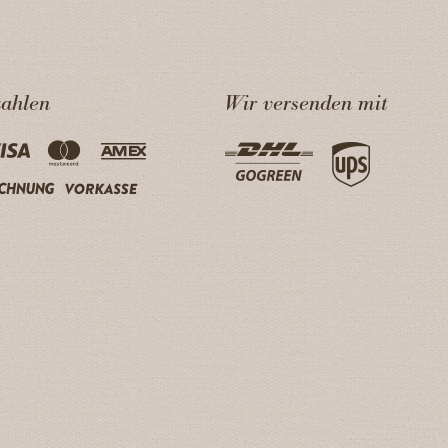
zahlen
Wir versenden mit