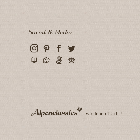
Social & Media
- wir lieben Tracht!