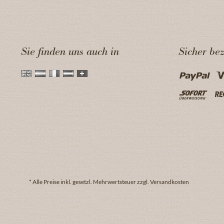
Sie finden uns auch in
Sicher be
* Alle Preise inkl. gesetzl. Mehrwertsteuer zzgl. Versandkosten