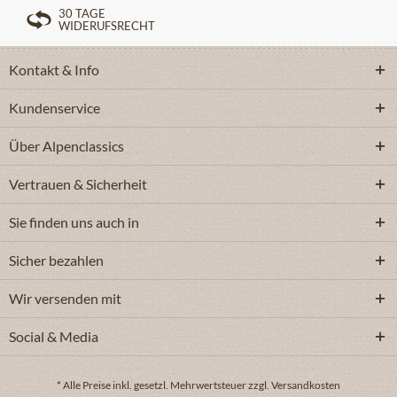
30 TAGE
WIDERUFSRECHT
Kontakt & Info
Kundenservice
Über Alpenclassics
Vertrauen & Sicherheit
Sie finden uns auch in
Sicher bezahlen
Wir versenden mit
Social & Media
* Alle Preise inkl. gesetzl. Mehrwertsteuer zzgl. Versandkosten