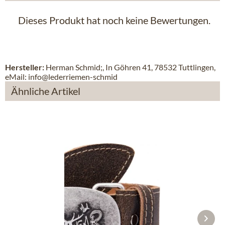
Dieses Produkt hat noch keine Bewertungen.
Hersteller:
Herman Schmid;, In Göhren 41, 78532 Tuttlingen,
eMail: info@lederriemen-schmid
Ähnliche Artikel