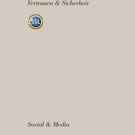
Vertrauen & Sicherheit
Social & Media