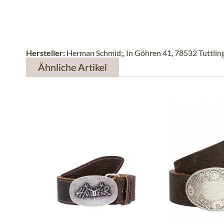
Hersteller:
Herman Schmid;, In Göhren 41, 78532 Tuttlin
Ähnliche Artikel