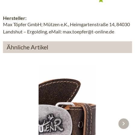
Hersteller:
Max Töpfer GmbH; Mützen e.K., Heimgartenstraße 14, 84030
Landshut – Ergolding, eMail: max.toepfer@t-online.de
Ähnliche Artikel