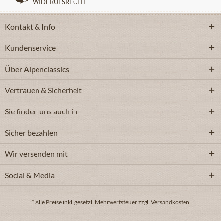
WIDERUFSRECHT
Kontakt & Info
Kundenservice
Über Alpenclassics
Vertrauen & Sicherheit
Sie finden uns auch in
Sicher bezahlen
Wir versenden mit
Social & Media
* Alle Preise inkl. gesetzl. Mehrwertsteuer zzgl. Versandkosten