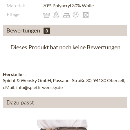
Material:
70% Polyacryl 30% Wolle
Pflege:
Bewertungen
0
Dieses Produkt hat noch keine Bewertungen.
Hersteller:
Spieht & Wensky GmbH, Passauer Straße 30, 94130 Oberzell,
eMail: info@spieth-wensky.de
Dazu passt