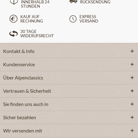
INNERHALB 24
RÜCKSENDUNG
STUNDEN
KAUF AUF
EXPRESS
RECHNUNG
VERSAND
30 TAGE
WIDERUFSRECHT
Kontakt & Info
Kundenservice
Über Alpenclassics
Vertrauen & Sicherheit
Sie finden uns auch in
Sicher bezahlen
Wir versenden mit