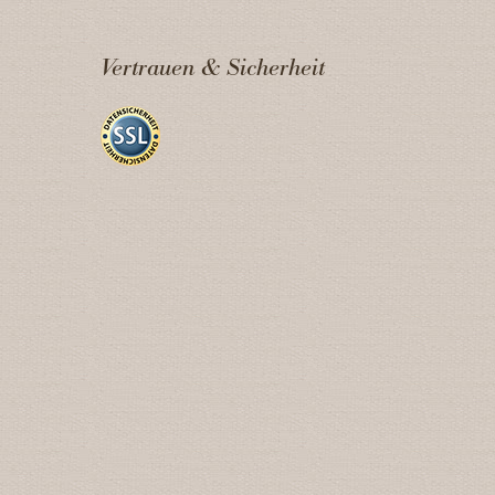
Vertrauen & Sicherheit