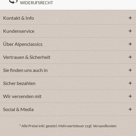
WIDERUFSRECHT
Kontakt & Info
Kundenservice
Über Alpenclassics
Vertrauen & Sicherheit
Sie finden uns auch in
Sicher bezahlen
Wir versenden mit
Social & Media
* Alle Preise inkl. gesetzl. Mehrwertsteuer zzgl. Versandkosten