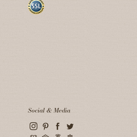
Social & Media