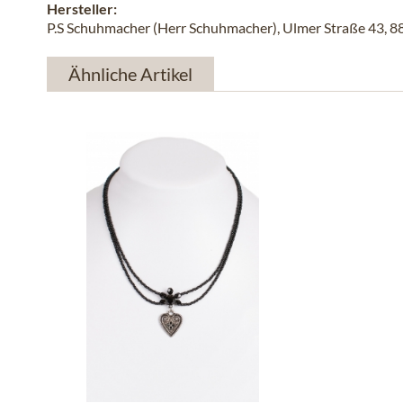
Hersteller:
P.S Schuhmacher (Herr Schuhmacher), Ulmer Straße 43, 
Ähnliche Artikel