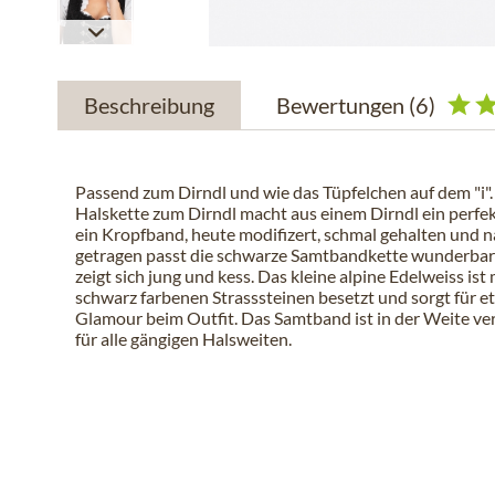
Beschreibung
Bewertungen
(6)
Passend zum Dirndl und wie das Tüpfelchen auf dem "i". 
Halskette zum Dirndl macht aus einem Dirndl ein perfek
ein Kropfband, heute modifizert, schmal gehalten und 
getragen passt die schwarze Samtbandkette wunderbar
zeigt sich jung und kess. Das kleine alpine Edelweiss ist 
schwarz farbenen Strasssteinen besetzt und sorgt für 
Glamour beim Outfit. Das Samtband ist in der Weite ver
für alle gängigen Halsweiten.