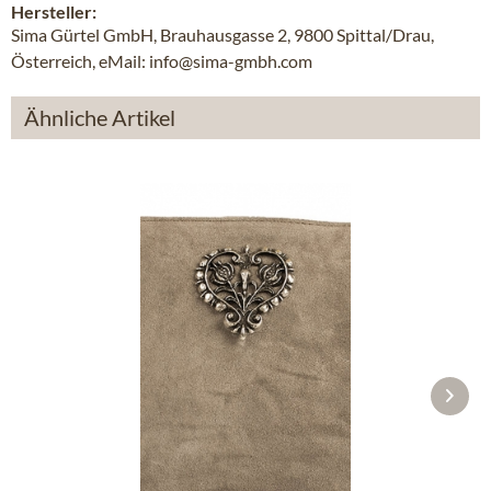
Hersteller:
Sima Gürtel GmbH, Brauhausgasse 2, 9800 Spittal/Drau,
Österreich, eMail: info@sima-gmbh.com
Ähnliche Artikel