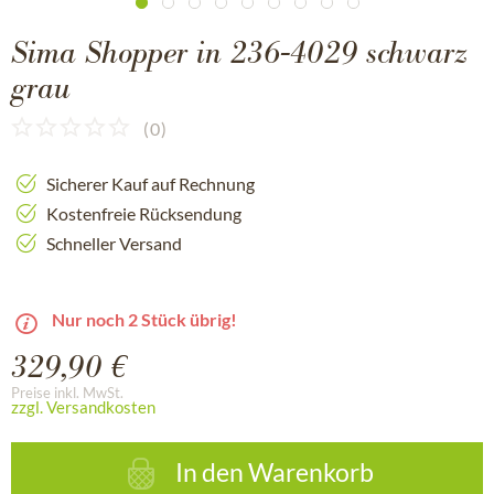
Sima Shopper in 236-4029 schwarz
grau
(
0
)
Sicherer Kauf auf Rechnung
Kostenfreie Rücksendung
Schneller Versand
Nur noch 2 Stück übrig!
329,90 €
Preise inkl. MwSt.
zzgl. Versandkosten
In den
Warenkorb