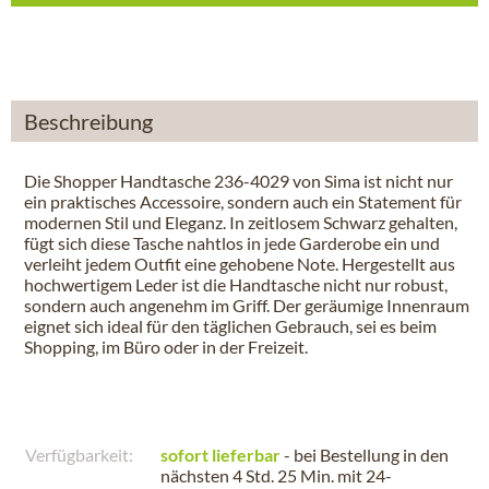
Beschreibung
Die Shopper Handtasche 236-4029 von Sima ist nicht nur
ein praktisches Accessoire, sondern auch ein Statement für
modernen Stil und Eleganz. In zeitlosem Schwarz gehalten,
fügt sich diese Tasche nahtlos in jede Garderobe ein und
verleiht jedem Outfit eine gehobene Note. Hergestellt aus
hochwertigem Leder ist die Handtasche nicht nur robust,
sondern auch angenehm im Griff. Der geräumige Innenraum
eignet sich ideal für den täglichen Gebrauch, sei es beim
Shopping, im Büro oder in der Freizeit.
Verfügbarkeit:
sofort lieferbar
- bei Bestellung in den
nächsten
4 Std. 25 Min.
mit 24-