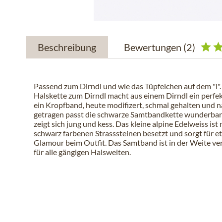
Beschreibung
Bewertungen
(2)
Passend zum Dirndl und wie das Tüpfelchen auf dem "i". 
Halskette zum Dirndl macht aus einem Dirndl ein perfek
ein Kropfband, heute modifizert, schmal gehalten und 
getragen passt die schwarze Samtbandkette wunderbar
zeigt sich jung und kess. Das kleine alpine Edelweiss ist 
schwarz farbenen Strasssteinen besetzt und sorgt für 
Glamour beim Outfit. Das Samtband ist in der Weite ver
für alle gängigen Halsweiten.