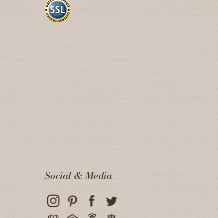
Social & Media