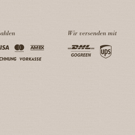
zahlen
Wir versenden mit