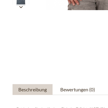
Beschreibung
Bewertungen
(0)