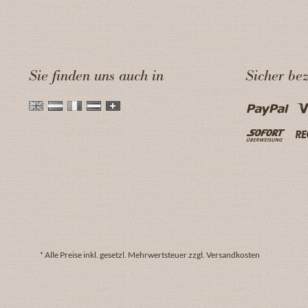
Sie finden uns auch in
Sicher be
* Alle Preise inkl. gesetzl. Mehrwertsteuer zzgl. Versandkosten