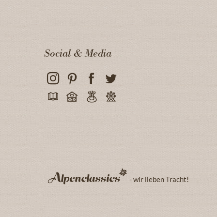
Social & Media
- wir lieben Tracht!