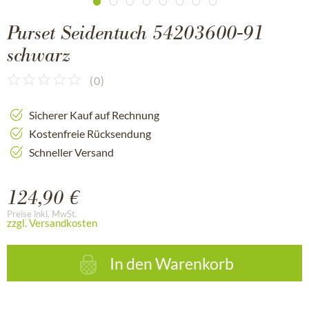
Purset Seidentuch 54203600-91
schwarz
(
0
)
Sicherer Kauf auf Rechnung
Kostenfreie Rücksendung
Schneller Versand
124,90 €
Preise inkl. MwSt.
zzgl. Versandkosten
In den
Warenkorb