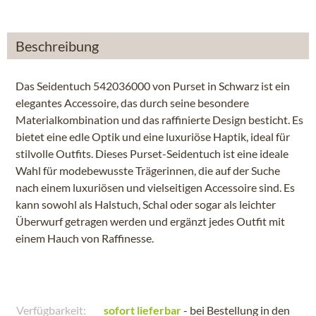
Beschreibung
Das Seidentuch 542036000 von Purset in Schwarz ist ein
elegantes Accessoire, das durch seine besondere
Materialkombination und das raffinierte Design besticht. Es
bietet eine edle Optik und eine luxuriöse Haptik, ideal für
stilvolle Outfits. Dieses Purset-Seidentuch ist eine ideale
Wahl für modebewusste Trägerinnen, die auf der Suche
nach einem luxuriösen und vielseitigen Accessoire sind. Es
kann sowohl als Halstuch, Schal oder sogar als leichter
Überwurf getragen werden und ergänzt jedes Outfit mit
einem Hauch von Raffinesse.
Verfügbarkeit:
sofort lieferbar
- bei Bestellung in den