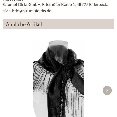
Strumpf Dirks GmbH, Friethöfer Kamp 1, 48727 Billerbeck,
eMail: dd@strumpfdirks.de
Ähnliche Artikel