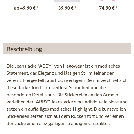
ab
49,90 €
*
39,90 €
*
74,90 €
*
Beschreibung
Die Jeansjacke "ABBY" von Hagowear ist ein modisches
Statement, das Eleganz und lässigen Stil miteinander
vereint. Hergestellt aus hochwertigem Denim, zeichnet sich
diese Jacke durch ihre zeitlose Schönheit und die
besonderen Details aus. Die Stickereien an den Ärmeln
verleihen der "ABBY" Jeansjacke eine individuelle Note und
setzen ein auffälliges modisches Highlight. Die kunstvollen
Stickereien setzen sich auf dem Rücken fort und verleihen
der Jacke einen einzigartigen, trendigen Charakter.