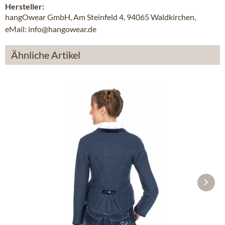
Hersteller:
hangOwear GmbH, Am Steinfeld 4, 94065 Waldkirchen,
eMail: info@hangowear.de
Ähnliche Artikel