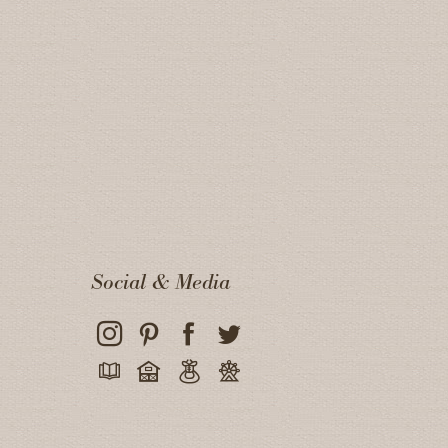
Social & Media