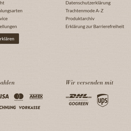
ht
Datenschutzerklärung
hlungsarten
Trachtenmode A-Z
vice
Produktarchiv
ellungen
Erklärung zur Barrierefreiheit
rklären
zahlen
Wir versenden mit