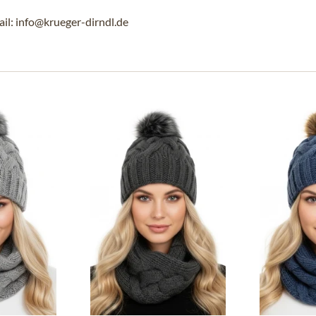
l: info@krueger-dirndl.de