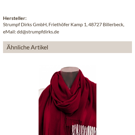
Hersteller:
Strumpf Dirks GmbH, Friethöfer Kamp 1, 48727 Billerbeck,
eMail: dd@strumpfdirks.de
Ähnliche Artikel