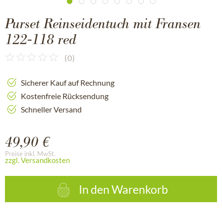
Purset Reinseidentuch mit Fransen
122-118 red
(
0
)
Sicherer Kauf auf Rechnung
Kostenfreie Rücksendung
Schneller Versand
49,90 €
Preise inkl. MwSt.
zzgl. Versandkosten
In den
Warenkorb