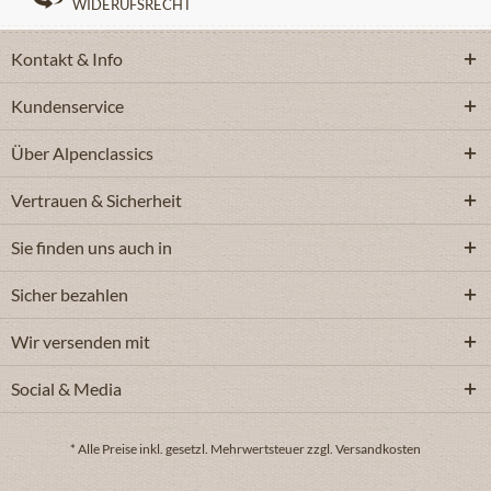
WIDERUFSRECHT
Kontakt & Info
Kundenservice
Über Alpenclassics
Vertrauen & Sicherheit
Sie finden uns auch in
Sicher bezahlen
Wir versenden mit
Social & Media
* Alle Preise inkl. gesetzl. Mehrwertsteuer zzgl. Versandkosten