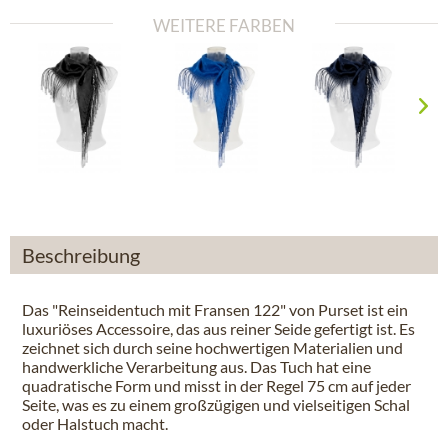
WEITERE FARBEN
Beschreibung
Das "Reinseidentuch mit Fransen 122" von Purset ist ein
luxuriöses Accessoire, das aus reiner Seide gefertigt ist. Es
zeichnet sich durch seine hochwertigen Materialien und
handwerkliche Verarbeitung aus. Das Tuch hat eine
quadratische Form und misst in der Regel 75 cm auf jeder
Seite, was es zu einem großzügigen und vielseitigen Schal
oder Halstuch macht.