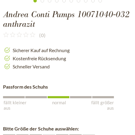
Andrea Conti Pumps 10071040-032
anthrazit
(
0
)
Sicherer Kauf auf Rechnung
Kostenfreie Rücksendung
Schneller Versand
Passform des Schuhs
fällt kleiner
normal
fällt größer
aus
aus
Bitte Größe der Schuhe auswählen: