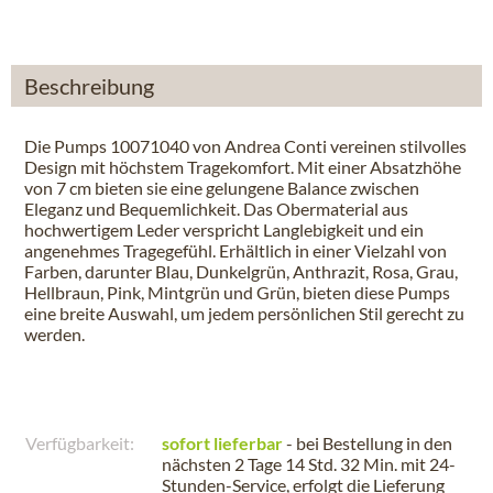
Beschreibung
Die Pumps 10071040 von Andrea Conti vereinen stilvolles
Design mit höchstem Tragekomfort. Mit einer Absatzhöhe
von 7 cm bieten sie eine gelungene Balance zwischen
Eleganz und Bequemlichkeit. Das Obermaterial aus
hochwertigem Leder verspricht Langlebigkeit und ein
angenehmes Tragegefühl. Erhältlich in einer Vielzahl von
Farben, darunter Blau, Dunkelgrün, Anthrazit, Rosa, Grau,
Hellbraun, Pink, Mintgrün und Grün, bieten diese Pumps
eine breite Auswahl, um jedem persönlichen Stil gerecht zu
werden.
Verfügbarkeit:
sofort lieferbar
- bei Bestellung in den
nächsten
2 Tage 14 Std. 32 Min.
mit 24-
Stunden-Service, erfolgt die Lieferung