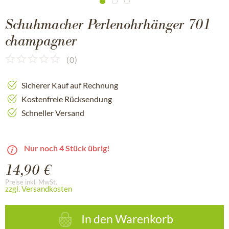
Schuhmacher Perlenohrhänger 701
champagner
(
0
)
Sicherer Kauf auf Rechnung
Kostenfreie Rücksendung
Schneller Versand
Nur noch 4 Stück übrig!
14,90 €
Preise inkl. MwSt.
zzgl. Versandkosten
In den
Warenkorb