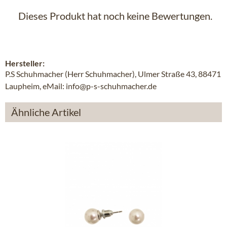
Dieses Produkt hat noch keine Bewertungen.
Hersteller:
P.S Schuhmacher (Herr Schuhmacher), Ulmer Straße 43, 88471
Laupheim, eMail: info@p-s-schuhmacher.de
Ähnliche Artikel