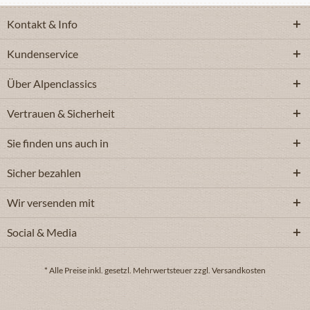
Kontakt & Info
Kundenservice
Über Alpenclassics
Vertrauen & Sicherheit
Sie finden uns auch in
Sicher bezahlen
Wir versenden mit
Social & Media
* Alle Preise inkl. gesetzl. Mehrwertsteuer zzgl. Versandkosten