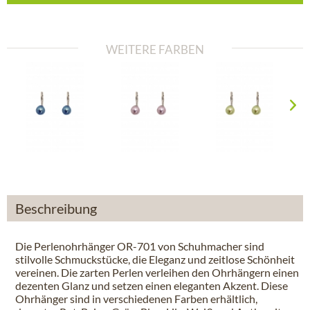
WEITERE FARBEN
Beschreibung
Die Perlenohrhänger OR-701 von Schuhmacher sind
stilvolle Schmuckstücke, die Eleganz und zeitlose Schönheit
vereinen. Die zarten Perlen verleihen den Ohrhängern einen
dezenten Glanz und setzen einen eleganten Akzent. Diese
Ohrhänger sind in verschiedenen Farben erhältlich,