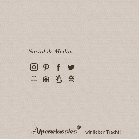
Social & Media
- wir lieben Tracht!