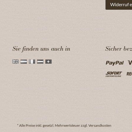
Widerruf e
Sie finden uns auch in
Sicher be
* Alle Preise inkl. gesetzl. Mehrwertsteuer zzgl. Versandkosten