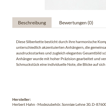
Beschreibung
Bewertungen
(0)
Diese Silberkette besticht durch ihre harmonische Komp
unterschiedlich akzentuierten Anhängern, die gemeins
ausdrucksstarkes und zugleich elegantes Gesamtbild sc
Anhänger wurde mit hoher Präzision gearbeitet und ve
Schmuckstück eine individuelle Note, die Blicke auf sich 
Hersteller:
Herbert Hahn · Modezubehör, Sonnige Lehne 30, D-87600