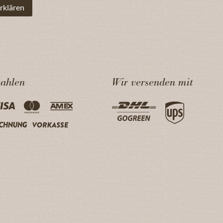
rklären
zahlen
Wir versenden mit