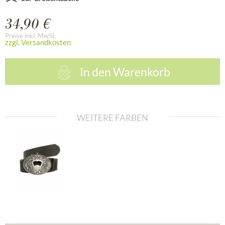
34,90 €
Preise inkl. MwSt.
zzgl. Versandkosten
In den
Warenkorb
WEITERE FARBEN