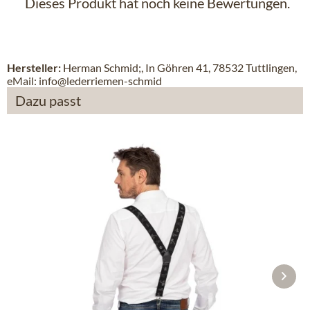
Dieses Produkt hat noch keine Bewertungen.
Hersteller:
Herman Schmid;, In Göhren 41, 78532 Tuttlingen,
eMail: info@lederriemen-schmid
Dazu passt