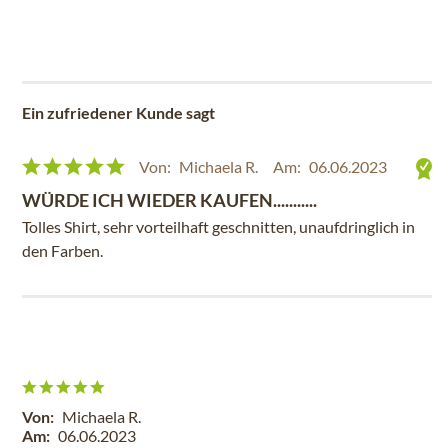
Ein zufriedener Kunde sagt
Von:
Michaela R.
Am:
06.06.2023
WÜRDE ICH WIEDER KAUFEN...........
Tolles Shirt, sehr vorteilhaft geschnitten, unaufdringlich in
den Farben.
Von:
Michaela R.
Am:
06.06.2023