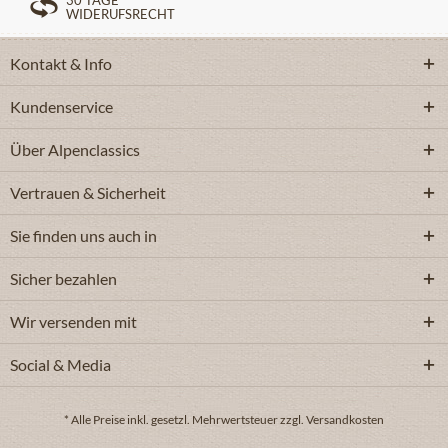
30 TAGE
WIDERUFSRECHT
Kontakt & Info
Kundenservice
Über Alpenclassics
Vertrauen & Sicherheit
Sie finden uns auch in
Sicher bezahlen
Wir versenden mit
Social & Media
* Alle Preise inkl. gesetzl. Mehrwertsteuer zzgl. Versandkosten