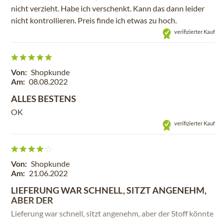
nicht verzieht. Habe ich verschenkt. Kann das dann leider
nicht kontrollieren. Preis finde ich etwas zu hoch.
verifizierter Kauf
Von:
Shopkunde
Am:
08.08.2022
ALLES BESTENS
OK
verifizierter Kauf
Von:
Shopkunde
Am:
21.06.2022
LIEFERUNG WAR SCHNELL, SITZT ANGENEHM,
ABER DER
Lieferung war schnell, sitzt angenehm, aber der Stoff könnte