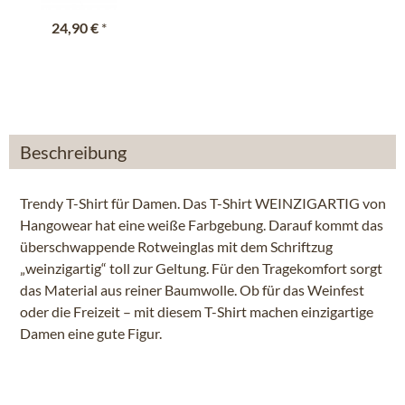
24,90 €
*
Beschreibung
Trendy T-Shirt für Damen. Das T-Shirt WEINZIGARTIG von
Hangowear hat eine weiße Farbgebung. Darauf kommt das
überschwappende Rotweinglas mit dem Schriftzug
„weinzigartig“ toll zur Geltung. Für den Tragekomfort sorgt
das Material aus reiner Baumwolle. Ob für das Weinfest
oder die Freizeit – mit diesem T-Shirt machen einzigartige
Damen eine gute Figur.