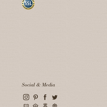
Social & Media