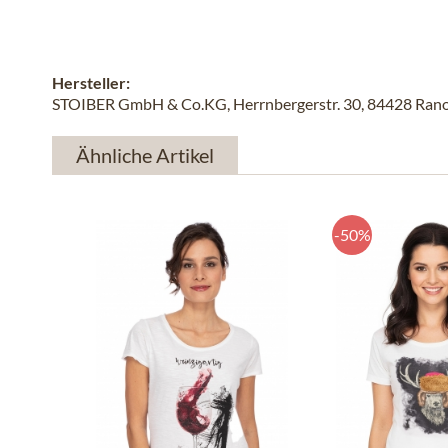
Hersteller:
STOIBER GmbH & Co.KG, Herrnbergerstr. 30, 84428 Rano
Ähnliche Artikel
-50%