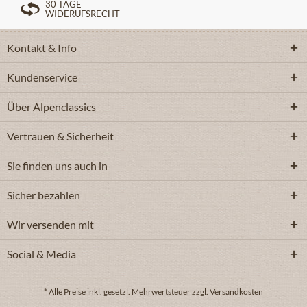
30 TAGE
WIDERUFSRECHT
Kontakt & Info
Kundenservice
Über Alpenclassics
Vertrauen & Sicherheit
Sie finden uns auch in
Sicher bezahlen
Wir versenden mit
Social & Media
* Alle Preise inkl. gesetzl. Mehrwertsteuer zzgl. Versandkosten