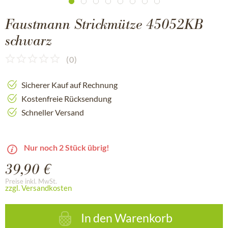
Faustmann Strickmütze 45052KB
schwarz
(
0
)
Sicherer Kauf auf Rechnung
Kostenfreie Rücksendung
Schneller Versand
Nur noch 2 Stück übrig!
39,90 €
Preise inkl. MwSt.
zzgl. Versandkosten
In den
Warenkorb