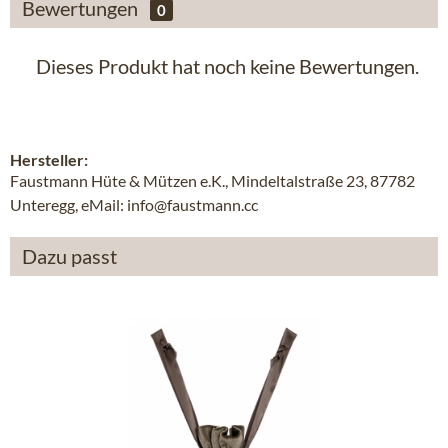
Bewertungen
0
Dieses Produkt hat noch keine Bewertungen.
Hersteller:
Faustmann Hüte & Mützen e.K., Mindeltalstraße 23, 87782
Unteregg, eMail: info@faustmann.cc
Dazu passt