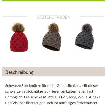
WEITERE FARBEN
Beschreibung
Schwarze Strickmütze für mehr Gemütlichkeit. Mit dieser
schwarzen Strickmütze ist Frieren an kalten Tagen fast
unmöglich. Die schicke Mütze aus Polyacryl, Wolle, Alpaka
und Viskose überzeugt durch ihr auffälliges Strickmuster