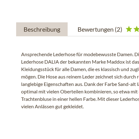
Beschreibung
Bewertungen
(2)
Ansprechende Lederhose für modebewusste Damen. Die
Lederhose DALIA der bekannten Marke Maddox ist das
Kleidungsstück für alle Damen, die es klassisch und zug
mögen. Die Hose aus reinem Leder zeichnet sich durch 
langlebige Eigenschaften aus. Dank der Farbe Sand-alt lä
optimal mit vielen Oberteilen kombinieren, so etwa mit
Trachtenbluse in einer hellen Farbe. Mit dieser Lederhos
vielen Anlässen gut gekleidet.