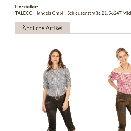
Hersteller:
TALECO-Handels GmbH, Schleusenstraße 21, 96247 Michel
Ähnliche Artikel