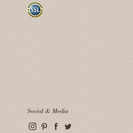
Social & Media