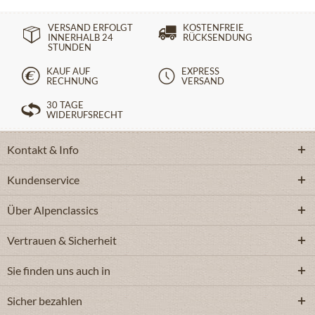
VERSAND ERFOLGT
KOSTENFREIE
INNERHALB 24
RÜCKSENDUNG
STUNDEN
KAUF AUF
EXPRESS
RECHNUNG
VERSAND
30 TAGE
WIDERUFSRECHT
Kontakt & Info
Kundenservice
Über Alpenclassics
Vertrauen & Sicherheit
Sie finden uns auch in
Sicher bezahlen