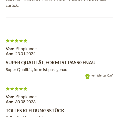
zurück.
Von:
Shopkunde
Am:
23.01.2024
SUPER QUALITÄT, FORM IST PASSGENAU
Super Qualität, form ist passgenau
verifizierter Kauf
Von:
Shopkunde
Am:
30.08.2023
TOLLES KLEIDUNGSSTÜCK