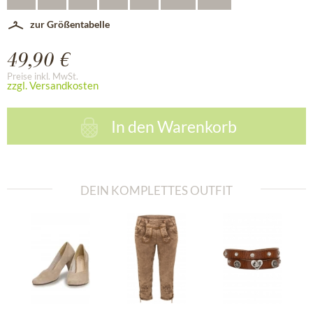
zur Größentabelle
49,90 €
Preise inkl. MwSt.
zzgl. Versandkosten
In den
Warenkorb
DEIN KOMPLETTES OUTFIT