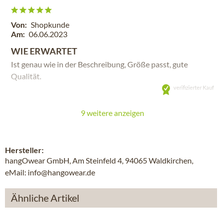
Von:
Shopkunde
Am:
06.06.2023
WIE ERWARTET
Ist genau wie in der Beschreibung, Größe passt, gute
Qualität.
verifizierter Kauf
9 weitere anzeigen
Hersteller:
hangOwear GmbH, Am Steinfeld 4, 94065 Waldkirchen,
eMail: info@hangowear.de
Ähnliche Artikel