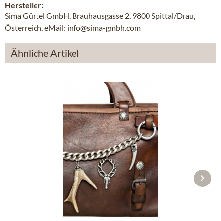
Hersteller:
Sima Gürtel GmbH, Brauhausgasse 2, 9800 Spittal/Drau,
Österreich, eMail: info@sima-gmbh.com
Ähnliche Artikel