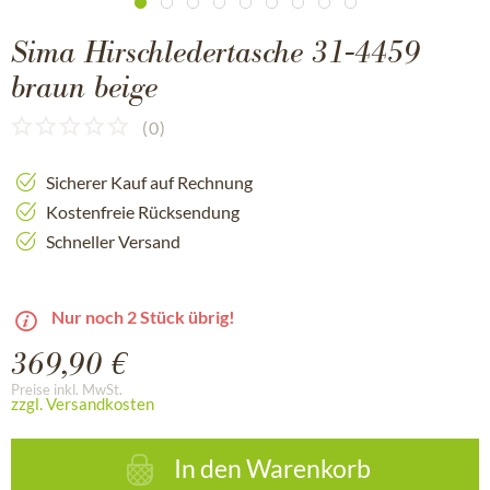
Sima Hirschledertasche 31-4459
braun beige
(
0
)
Sicherer Kauf auf Rechnung
Kostenfreie Rücksendung
Schneller Versand
Nur noch 2 Stück übrig!
369,90 €
Preise inkl. MwSt.
zzgl. Versandkosten
In den
Warenkorb