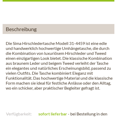
Beschreibung
Die Sima Hirschledertasche Modell 31-4459 ist eine edle
und handwerklich hochwertige Umhängetasche, die durch
die Kombination von luxuriösem Hirschleder und Tweed
einen einzigartigen Look bietet. Die klassische Kombination
aus braunem Leder und beigem Tweed verleiht der Tasche
ein elegantes und natürliches Erscheinungsbild, passend zu
vielen Outfits. Die Tasche kombiniert Eleganz mit
Funktionalität. Das hochwertige Material und die klassische
Form machen sie ideal für festliche Anlässe oder den Alltag,
wo ein schicker, aber praktischer Begleiter gefragt ist.
Verfügbarkeit:
sofort lieferbar
- bei Bestellung in den