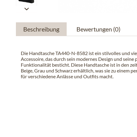
Beschreibung
Bewertungen
(0)
Die Handtasche TA440-N-8582 ist ein stilvolles und vie
Accessoire, das durch sein modernes Design und seine 
Funktionalität besticht. Diese Handtasche ist in den ze
Beige, Grau und Schwarz erhältlich, was sie zu einem pe
für verschiedene Anlässe und Outfits macht.