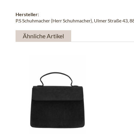
Hersteller:
P.S Schuhmacher (Herr Schuhmacher), Ulmer Straße 43, 
Ähnliche Artikel