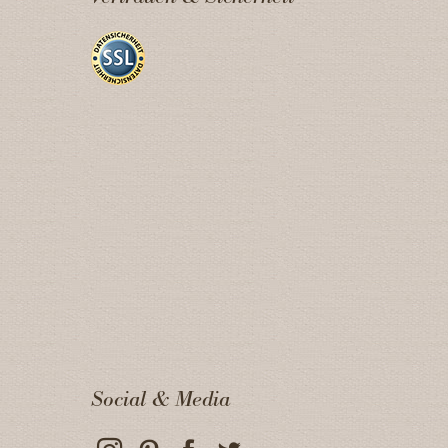
Social & Media