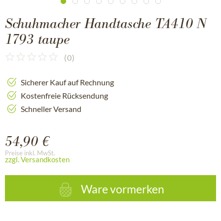
Schuhmacher Handtasche TA410 N
1793 taupe
(
0
)
Sicherer Kauf auf Rechnung
Kostenfreie Rücksendung
Schneller Versand
54,90 €
Preise inkl. MwSt.
zzgl. Versandkosten
Ware vormerken