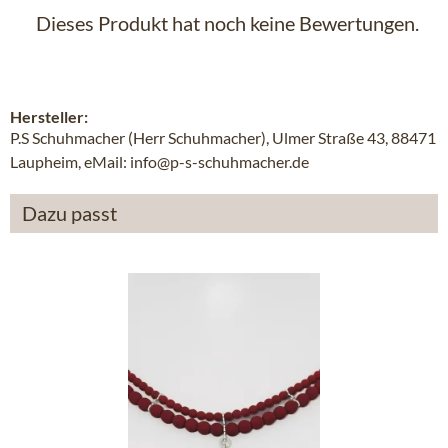
Dieses Produkt hat noch keine Bewertungen.
Hersteller:
P.S Schuhmacher (Herr Schuhmacher), Ulmer Straße 43, 88471
Laupheim, eMail: info@p-s-schuhmacher.de
Dazu passt