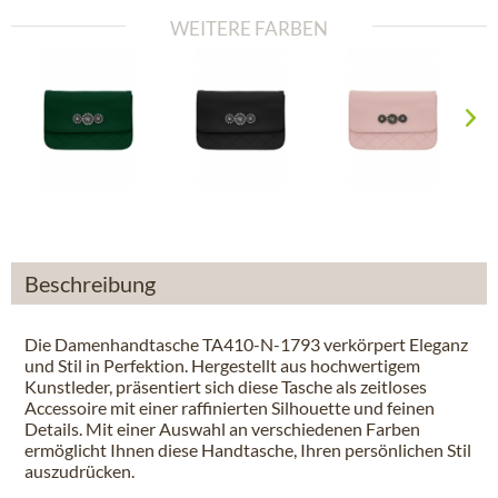
WEITERE FARBEN
Beschreibung
Die Damenhandtasche TA410-N-1793 verkörpert Eleganz
und Stil in Perfektion. Hergestellt aus hochwertigem
Kunstleder, präsentiert sich diese Tasche als zeitloses
Accessoire mit einer raffinierten Silhouette und feinen
Details. Mit einer Auswahl an verschiedenen Farben
ermöglicht Ihnen diese Handtasche, Ihren persönlichen Stil
auszudrücken.