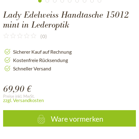
Lady Edelweiss Handtasche 15012
mint in Lederoptik
(
0
)
Sicherer Kauf auf Rechnung
Kostenfreie Rücksendung
Schneller Versand
69,90 €
Preise inkl. MwSt.
zzgl. Versandkosten
Ware vormerken