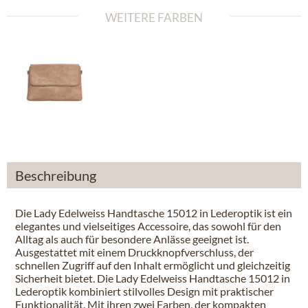
WEITERE FARBEN
Beschreibung
Die Lady Edelweiss Handtasche 15012 in Lederoptik ist ein
elegantes und vielseitiges Accessoire, das sowohl für den
Alltag als auch für besondere Anlässe geeignet ist.
Ausgestattet mit einem Druckknopfverschluss, der
schnellen Zugriff auf den Inhalt ermöglicht und gleichzeitig
Sicherheit bietet. Die Lady Edelweiss Handtasche 15012 in
Lederoptik kombiniert stilvolles Design mit praktischer
Funktionalität. Mit ihren zwei Farben, der kompakten