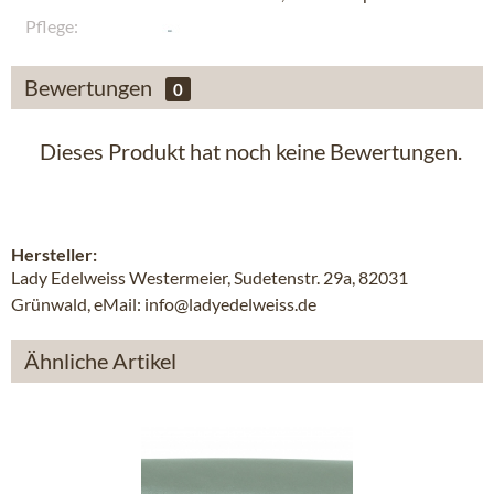
Pflege:
Bewertungen
0
Dieses Produkt hat noch keine Bewertungen.
Hersteller:
Lady Edelweiss Westermeier, Sudetenstr. 29a, 82031
Grünwald, eMail: info@ladyedelweiss.de
Ähnliche Artikel