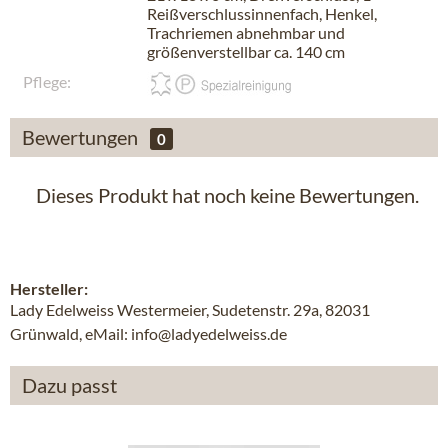
Reißverschlussinnenfach, Henkel,
Trachriemen abnehmbar und
größenverstellbar ca. 140 cm
Pflege:
Bewertungen
0
Dieses Produkt hat noch keine Bewertungen.
Hersteller:
Lady Edelweiss Westermeier, Sudetenstr. 29a, 82031
Grünwald, eMail: info@ladyedelweiss.de
Dazu passt