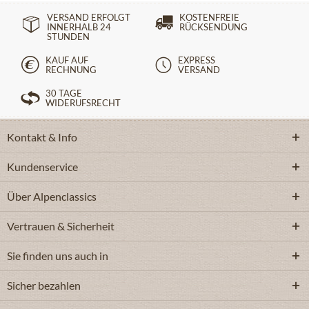
VERSAND ERFOLGT
KOSTENFREIE
INNERHALB 24
RÜCKSENDUNG
STUNDEN
KAUF AUF
EXPRESS
RECHNUNG
VERSAND
30 TAGE
WIDERUFSRECHT
Kontakt & Info
Kundenservice
Über Alpenclassics
Vertrauen & Sicherheit
Sie finden uns auch in
Sicher bezahlen