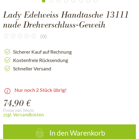
Lady Edelweiss Handtasche 13111
nude Drehverschluss-Geweih
(
0
)
Sicherer Kauf auf Rechnung
Kostenfreie Rücksendung
Schneller Versand
Nur noch 2 Stück übrig!
74,90 €
Preise inkl. MwSt.
zzgl. Versandkosten
In den
Warenkorb