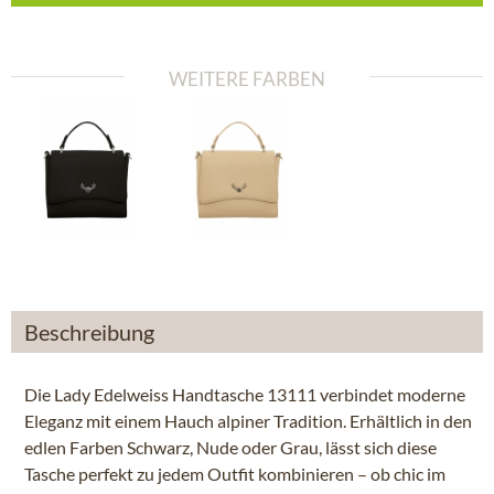
WEITERE FARBEN
Beschreibung
Die Lady Edelweiss Handtasche 13111 verbindet moderne
Eleganz mit einem Hauch alpiner Tradition. Erhältlich in den
edlen Farben Schwarz, Nude oder Grau, lässt sich diese
Tasche perfekt zu jedem Outfit kombinieren – ob chic im