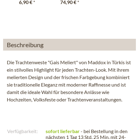
6,90 €
*
74,90 €
*
Beschreibung
Die Trachtenweste "Gais Meliert" von Maddox in Türkis ist
ein stilvolles Highlight für jeden Trachten-Look. Mit ihrem
melierten Design und der frischen Farbgebung kombiniert
sie traditionelle Eleganz mit moderner Raffinesse und ist
damit die ideale Wahl für besondere Anlässe wie
Hochzeiten, Volksfeste oder Trachtenveranstaltungen.
Verfügbarkeit:
sofort lieferbar
- bei Bestellung in den
nächsten
1 Tag 13 Std. 25 Min.
mit 24-