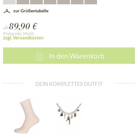
zur Größentabelle
89,90 €
ab
Preise inkl. MwSt.
zzgl. Versandkosten
In den
Warenkorb
DEIN KOMPLETTES OUTFIT