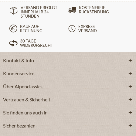
VERSAND ERFOLGT
KOSTENFREIE
INNERHALB 24
RÜCKSENDUNG
STUNDEN
KAUF AUF
EXPRESS
RECHNUNG
VERSAND
30 TAGE
WIDERUFSRECHT
Kontakt & Info
Kundenservice
Über Alpenclassics
Vertrauen & Sicherheit
Sie finden uns auch in
Sicher bezahlen