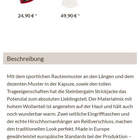
24,90 €
*
49,90 €
*
Beschreibung
Mit dem sportlichen Rautenmuster an den Längen und dem
dezenten Muster in der Kapuze, sowie den tollen
Trageeigenschaften hat die Steinbergalm Strickjacke das
Potenzial zum absoluten Lieblingsteil. Der Materialmix mit
hohem Wollanteil ist angenehm auf der Haut und hält auch
noch wunderbar warm. Zwei seitliche Eingrifftaschen und
der echte Hirschhornanhänger am Reißverschluss, machen
den traditionellen Look perfekt. Made in Europe
gewährleistet europäische Standards bei der Produktion –