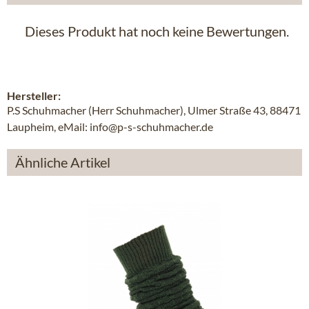
Dieses Produkt hat noch keine Bewertungen.
Hersteller:
P.S Schuhmacher (Herr Schuhmacher), Ulmer Straße 43, 88471
Laupheim, eMail: info@p-s-schuhmacher.de
Ähnliche Artikel