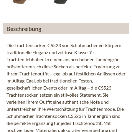
Beschreibung
Die Trachtensocken CS523 von Schuhmacher verkörpern
traditionelle Eleganz und zeitlose Klasse für
Trachtenliebhaber. In einem ansprechenden Tannengrün
präsentieren sich diese Socken als perfekte Ergänzung zu
Ihrem Trachtenoutfit – egal ob auf festlichen Anlässen oder
im Alltag. Egal, ob bei traditionellen Festen,
gesellschaftlichen Events oder im Alltag – die CS523
Trachtensocken setzen ein stilvolles Statement. Sie
verleihen Ihrem Outfit eine authentische Note und
unterstreichen Ihre Wertschätzung für Trachtenmode. Die
Schuhmacher Trachtensocken CS523 in Tannengrün sind
die perfekte Ergänzung für jedes Trachtenoutfit. Mit
hochwertigen Materialien, akkurater Verarbeitung und