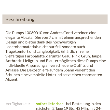
Beschreibung
Die Pumps 10060010 von Andrea Conti vereinen eine
elegante Absatzhöhe von 7 cm mit einem ansprechenden
Design und bieten dank des hochwertigen
Lederobermaterials nicht nur Stil, sondern auch
Tragekomfort und Langlebigkeit. Erhältlich in einer
vielfältigen Farbpalette, darunter Grau, Pink, Grün, Taupe,
Anthrazit, Hellgrün und Blau, ermöglichen diese Pumps eine
individuelle Anpassung an verschiedene Outfits und
Anlässe. Die Dekoschleife auf dem Spann verleiht den
Schuhen eine verspielte Note und setzt einen charmanten
Akzent.
Verfügbarkeit:
sofort lieferbar
- bei Bestellung in den
nächsten
2 Tage 19 Std. 43 Min.
mit 24-