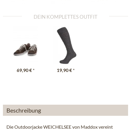
DEIN KOMPLETTES OUTFIT
69,90 €
*
19,90 €
*
Beschreibung
Die Outdoorjacke WEICHELSEE von Maddox vereint