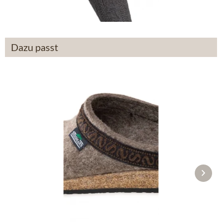
19,90 €
Dazu passt