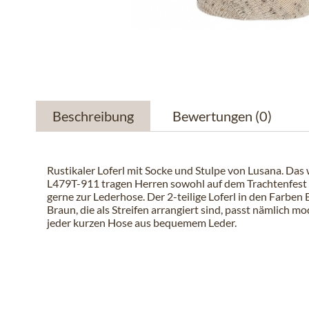
Beschreibung
Bewertungen
(0)
Rustikaler Loferl mit Socke und Stulpe von Lusana. Das
L479T-911 tragen Herren sowohl auf dem Trachtenfest a
gerne zur Lederhose. Der 2-teilige Loferl in den Farben
Braun, die als Streifen arrangiert sind, passt nämlich mo
jeder kurzen Hose aus bequemem Leder.