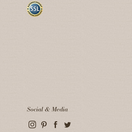
Social & Media