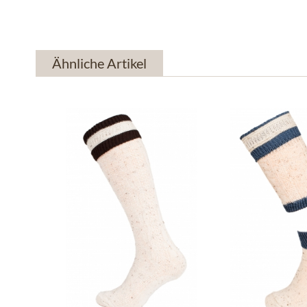
Ähnliche Artikel