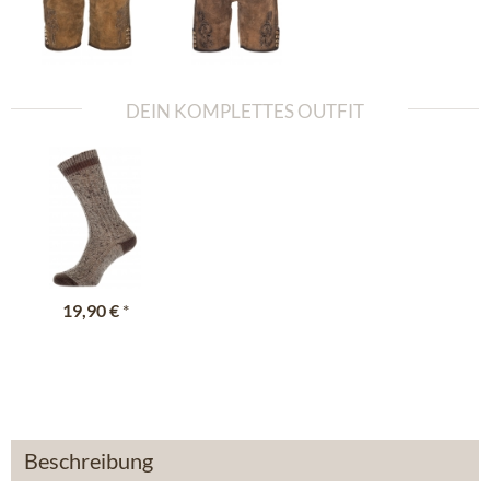
DEIN KOMPLETTES OUTFIT
19,90 €
*
Beschreibung