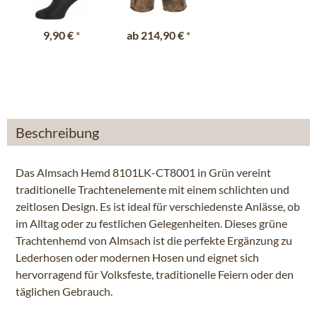
9,90 €
*
ab
214,90 €
*
Beschreibung
Das Almsach Hemd 8101LK-CT8001 in Grün vereint
traditionelle Trachtenelemente mit einem schlichten und
zeitlosen Design. Es ist ideal für verschiedenste Anlässe, ob
im Alltag oder zu festlichen Gelegenheiten. Dieses grüne
Trachtenhemd von Almsach ist die perfekte Ergänzung zu
Lederhosen oder modernen Hosen und eignet sich
hervorragend für Volksfeste, traditionelle Feiern oder den
täglichen Gebrauch.