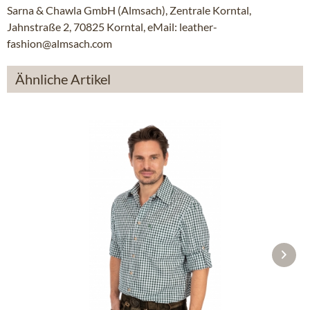
Sarna & Chawla GmbH (Almsach), Zentrale Korntal,
Jahnstraße 2, 70825 Korntal, eMail: leather-
fashion@almsach.com
Ähnliche Artikel