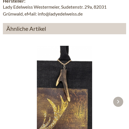
Hersteller:
Lady Edelweiss Westermeier, Sudetenstr. 29a, 82031
Grünwald, eMail: info@ladyedelweiss.de
Ähnliche Artikel