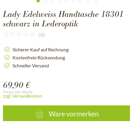
Lady Edelweiss Handtasche 18301
schwarz in Lederoptik
(
0
)
Sicherer Kauf auf Rechnung
Kostenfreie Rücksendung
Schneller Versand
69,90 €
Preise inkl. MwSt.
zzgl. Versandkosten
Ware vormerken