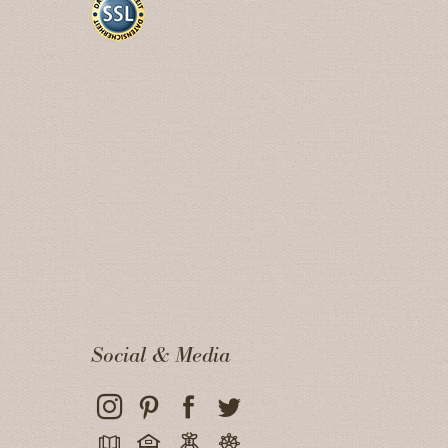
Social & Media