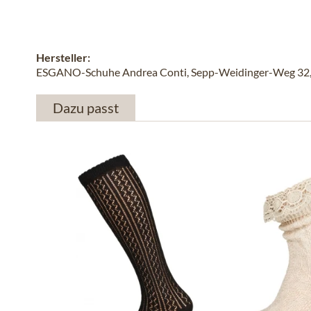
Hersteller:
ESGANO-Schuhe Andrea Conti, Sepp-Weidinger-Weg 32, 
Dazu passt