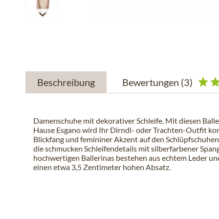
Beschreibung
Bewertungen
(3)
Damenschuhe mit dekorativer Schleife. Mit diesen Ball
Hause Esgano wird Ihr Dirndl- oder Trachten-Outfit kom
Blickfang und femininer Akzent auf den Schlüpfschuhen
die schmucken Schleifendetails mit silberfarbener Spang
hochwertigen Ballerinas bestehen aus echtem Leder un
einen etwa 3,5 Zentimeter hohen Absatz.