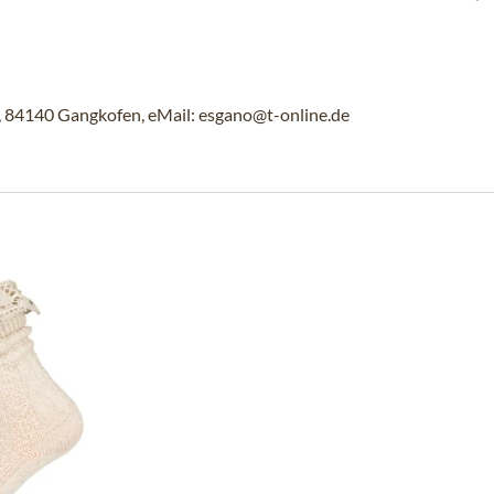
84140 Gangkofen, eMail: esgano@t-online.de