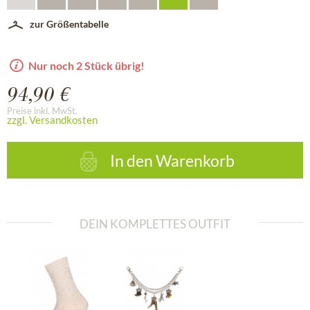
zur Größentabelle
Nur noch 2 Stück übrig!
94,90 €
Preise inkl. MwSt.
zzgl. Versandkosten
In den
Warenkorb
DEIN KOMPLETTES OUTFIT