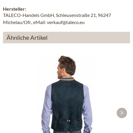
Hersteller:
TALECO-Handels GmbH, Schleusenstraße 21, 96247
Michelau/Ofr., eMail: verkauf@taleco.eu
Ähnliche Artikel