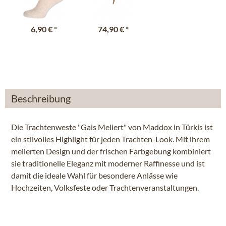
6,90 €
*
74,90 €
*
Beschreibung
Die Trachtenweste "Gais Meliert" von Maddox in Türkis ist
ein stilvolles Highlight für jeden Trachten-Look. Mit ihrem
melierten Design und der frischen Farbgebung kombiniert
sie traditionelle Eleganz mit moderner Raffinesse und ist
damit die ideale Wahl für besondere Anlässe wie
Hochzeiten, Volksfeste oder Trachtenveranstaltungen.