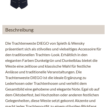
Beschreibung
Die Trachtenweste DIEGO von Spieth & Wensky
präsentiert sich als stilvolles und vielseitiges Accessoire für
den traditionellen Trachten-Look. Erhältlich in den
eleganten Farben Dunkelgrün und Dunkelblau bietet die
Weste eine zeitlose und klassische Wahl für festliche
Anlässe und traditionelle Veranstaltungen. Die
Trachtenweste DIEGO ist die ideale Ergänzung zu
Lederhosen oder Trachtenhosen und verleiht dem
Gesamtbild eine gehobene und elegante Note. Egal ob auf
dem Oktoberfest, bei Hochzeiten oder anderen festlichen
Gelegenheiten, diese Weste setzt gekonnt Akzente und
macht jedes Trachtenoutfit zu einem stilvollen Blickfang.