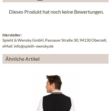
Dieses Produkt hat noch keine Bewertungen.
Hersteller:
Spieht & Wensky GmbH, Passauer Straße 30, 94130 Oberzell,
eMail: info@spieth-wensky.de
Ähnliche Artikel