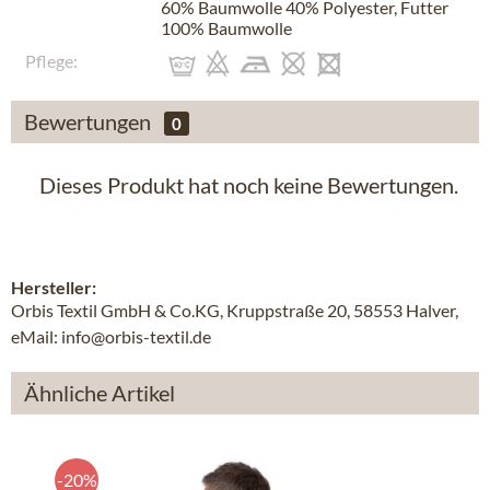
60% Baumwolle 40% Polyester, Futter
100% Baumwolle
Pflege:
Bewertungen
0
Dieses Produkt hat noch keine Bewertungen.
Hersteller:
Orbis Textil GmbH & Co.KG, Kruppstraße 20, 58553 Halver,
eMail: info@orbis-textil.de
Ähnliche Artikel
-20%