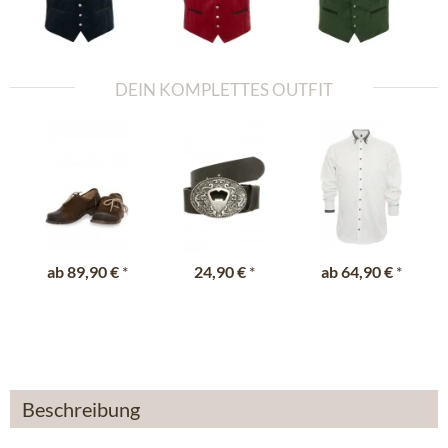
DEIN KOMPLETTES OUTFIT
ab
89,90 €
*
24,90 €
*
ab
64,90 €
*
Beschreibung