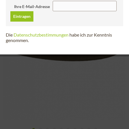
Ihre E-Mail-Adresse
Eintragen
Die
Datenschutzbestimmungen
habe ich zur Kenntnis
genommen.