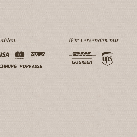
zahlen
Wir versenden mit