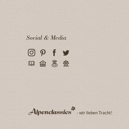
Social & Media
- wir lieben Tracht!