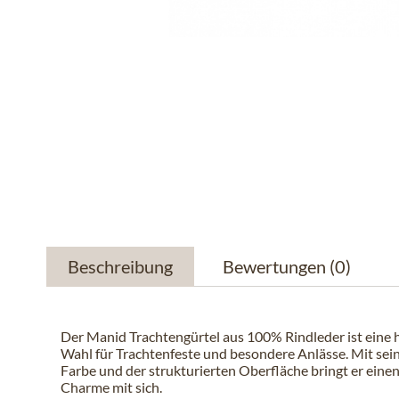
Beschreibung
Bewertungen
(0)
Der Manid Trachtengürtel aus 100% Rindleder ist eine
Wahl für Trachtenfeste und besondere Anlässe. Mit sei
Farbe und der strukturierten Oberfläche bringt er einen
Charme mit sich.