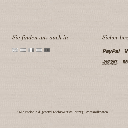
Sie finden uns auch in
Sicher be
* Alle Preise inkl. gesetzl. Mehrwertsteuer zzgl. Versandkosten